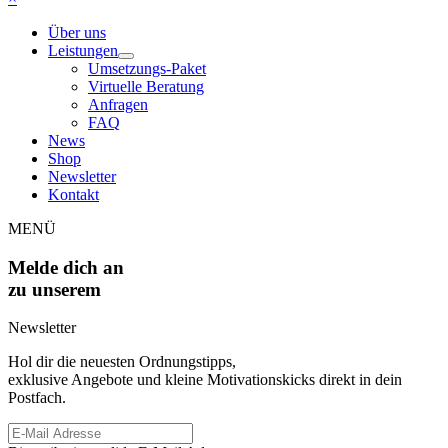
Über uns
Leistungen
Umsetzungs-Paket
Virtuelle Beratung
Anfragen
FAQ
News
Shop
Newsletter
Kontakt
MENÜ
Melde dich an
zu unserem
Newsletter
Hol dir die neuesten Ordnungstipps,
exklusive Angebote und kleine Motivationskicks direkt in dein
Postfach.