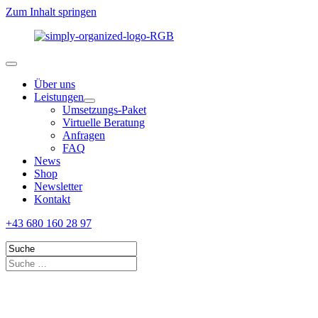
Zum Inhalt springen
Über uns
Leistungen
Umsetzungs-Paket
Virtuelle Beratung
Anfragen
FAQ
News
Shop
Newsletter
Kontakt
+43 680 160 28 97