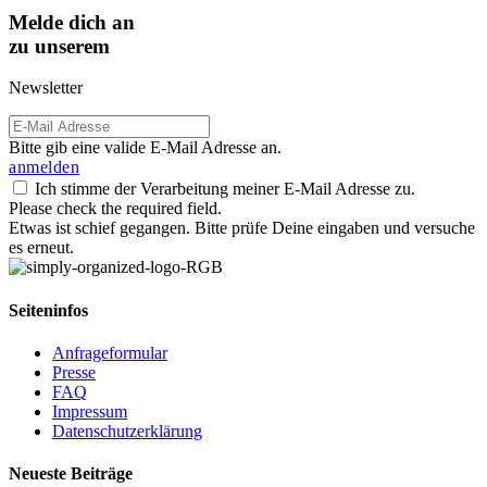
Melde dich an
zu unserem
Newsletter
Bitte gib eine valide E-Mail Adresse an.
anmelden
Ich stimme der Verarbeitung meiner E-Mail Adresse zu.
Please check the required field.
Etwas ist schief gegangen. Bitte prüfe Deine eingaben und versuche
es erneut.
Seiteninfos
Anfrageformular
Presse
FAQ
Impressum
Datenschutzerklärung
Neueste Beiträge