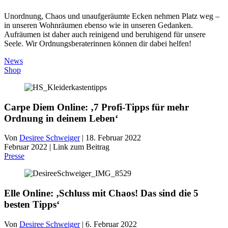
Unordnung, Chaos und unaufgeräumte Ecken nehmen Platz weg –
in unseren Wohnräumen ebenso wie in unseren Gedanken.
Aufräumen ist daher auch reinigend und beruhigend für unsere
Seele. Wir Ordnungsberaterinnen können dir dabei helfen!
News
Shop
Carpe Diem Online: ‚7 Profi-Tipps für mehr
Ordnung in deinem Leben‘
Von
Desiree Schweiger
|
18. Februar 2022
Februar 2022 | Link zum Beitrag
Presse
Elle Online: ‚Schluss mit Chaos! Das sind die 5
besten Tipps‘
Von
Desiree Schweiger
|
6. Februar 2022